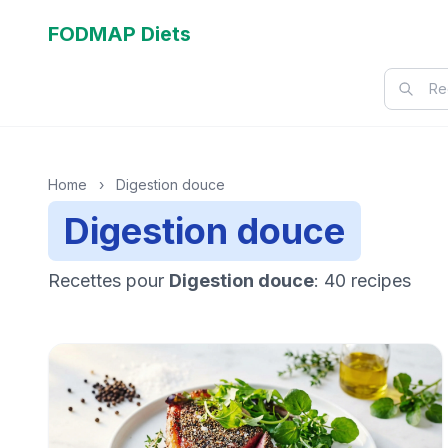
FODMAP Diets
Home
›
Digestion douce
Digestion douce
Recettes pour
Digestion douce
: 40 recipes