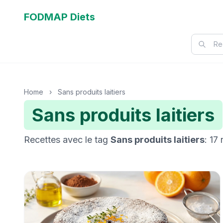
FODMAP Diets
Home
›
Sans produits laitiers
Sans produits laitiers
Recettes avec le tag
Sans produits laitiers
: 17