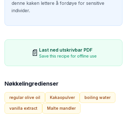
denne kaken lettere å fordøye for sensitive
individer.
Last ned utskrivbar PDF
📄
Save this recipe for offline use
Nøkkelingredienser
regular olive oil
Kakaopulver
boiling water
vanilla extract
Malte mandler