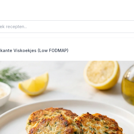
okante Viskoekjes (Low FODMAP)