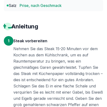
Salz
Prise, nach Geschmack
👨‍🍳
Anleitung
1
Steak vorbereiten
Nehmen Sie das Steak 15-20 Minuten vor dem
Kochen aus dem Kühlschrank, um es auf
Raumtemperatur zu bringen, was ein
gleichmäßiges Garen gewährleistet. Tupfen Sie
das Steak mit Küchenpapier vollständig trocken –
dies ist entscheidend für ein gutes Anbraten.
Schlagen Sie das Ei in eine flache Schale und
verquirlen Sie es leicht mit einer Gabel, bis Eiweiß
und Eigelb gerade vermischt sind. Geben Sie den
grob gemahlenen schwarzen Pfeffer auf einen