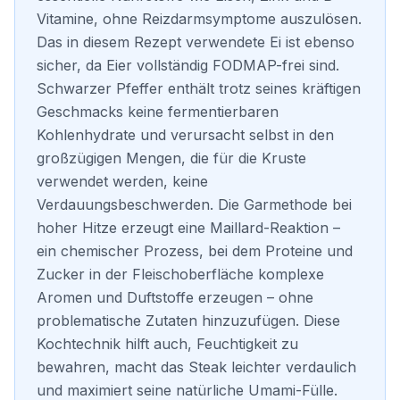
Vitamine, ohne Reizdarmsymptome auszulösen.
Das in diesem Rezept verwendete Ei ist ebenso
sicher, da Eier vollständig FODMAP-frei sind.
Schwarzer Pfeffer enthält trotz seines kräftigen
Geschmacks keine fermentierbaren
Kohlenhydrate und verursacht selbst in den
großzügigen Mengen, die für die Kruste
verwendet werden, keine
Verdauungsbeschwerden. Die Garmethode bei
hoher Hitze erzeugt eine Maillard-Reaktion –
ein chemischer Prozess, bei dem Proteine und
Zucker in der Fleischoberfläche komplexe
Aromen und Duftstoffe erzeugen – ohne
problematische Zutaten hinzuzufügen. Diese
Kochtechnik hilft auch, Feuchtigkeit zu
bewahren, macht das Steak leichter verdaulich
und maximiert seine natürliche Umami-Fülle.