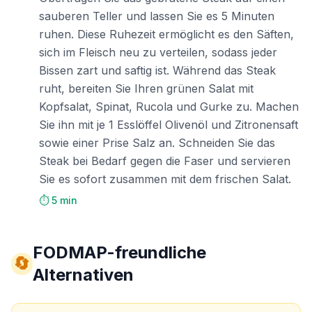
sauberen Teller und lassen Sie es 5 Minuten
ruhen. Diese Ruhezeit ermöglicht es den Säften,
sich im Fleisch neu zu verteilen, sodass jeder
Bissen zart und saftig ist. Während das Steak
ruht, bereiten Sie Ihren grünen Salat mit
Kopfsalat, Spinat, Rucola und Gurke zu. Machen
Sie ihn mit je 1 Esslöffel Olivenöl und Zitronensaft
sowie einer Prise Salz an. Schneiden Sie das
Steak bei Bedarf gegen die Faser und servieren
Sie es sofort zusammen mit dem frischen Salat.
⏱️ 5 min
FODMAP-freundliche
🔄
Alternativen