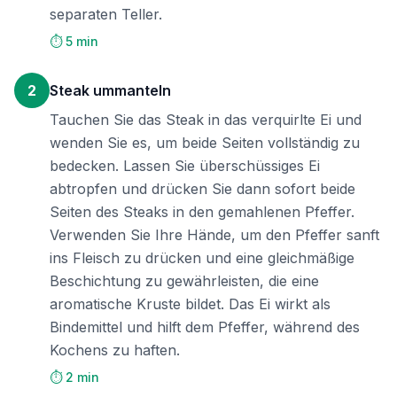
separaten Teller.
⏱️ 5 min
2
Steak ummanteln
Tauchen Sie das Steak in das verquirlte Ei und
wenden Sie es, um beide Seiten vollständig zu
bedecken. Lassen Sie überschüssiges Ei
abtropfen und drücken Sie dann sofort beide
Seiten des Steaks in den gemahlenen Pfeffer.
Verwenden Sie Ihre Hände, um den Pfeffer sanft
ins Fleisch zu drücken und eine gleichmäßige
Beschichtung zu gewährleisten, die eine
aromatische Kruste bildet. Das Ei wirkt als
Bindemittel und hilft dem Pfeffer, während des
Kochens zu haften.
⏱️ 2 min