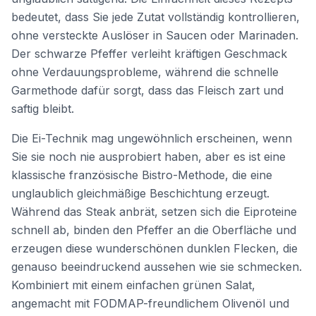
bedeutet, dass Sie jede Zutat vollständig kontrollieren,
ohne versteckte Auslöser in Saucen oder Marinaden.
Der schwarze Pfeffer verleiht kräftigen Geschmack
ohne Verdauungsprobleme, während die schnelle
Garmethode dafür sorgt, dass das Fleisch zart und
saftig bleibt.
Die Ei-Technik mag ungewöhnlich erscheinen, wenn
Sie sie noch nie ausprobiert haben, aber es ist eine
klassische französische Bistro-Methode, die eine
unglaublich gleichmäßige Beschichtung erzeugt.
Während das Steak anbrät, setzen sich die Eiproteine
schnell ab, binden den Pfeffer an die Oberfläche und
erzeugen diese wunderschönen dunklen Flecken, die
genauso beeindruckend aussehen wie sie schmecken.
Kombiniert mit einem einfachen grünen Salat,
angemacht mit FODMAP-freundlichem Olivenöl und