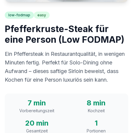
low-fodmap
easy
Pfefferkruste-Steak für
eine Person (Low FODMAP)
Ein Pfeffersteak in Restaurantqualität, in wenigen
Minuten fertig. Perfekt für Solo-Dining ohne
Aufwand – dieses saftige Sirloin beweist, dass
Kochen für eine Person luxuriös sein kann.
7 min
8 min
Vorbereitungszeit
Kochzeit
20 min
1
Gesamtzeit
Portionen