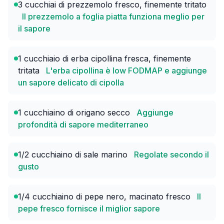
3 cucchiai di prezzemolo fresco, finemente tritato
Il prezzemolo a foglia piatta funziona meglio per
il sapore
1 cucchiaio di erba cipollina fresca, finemente
tritata
L'erba cipollina è low FODMAP e aggiunge
un sapore delicato di cipolla
1 cucchiaino di origano secco
Aggiunge
profondità di sapore mediterraneo
1/2 cucchiaino di sale marino
Regolate secondo il
gusto
1/4 cucchiaino di pepe nero, macinato fresco
Il
pepe fresco fornisce il miglior sapore