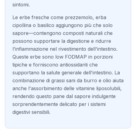
sintomi.
Le erbe fresche come prezzemolo, erba
cipollina o basilico aggiungono più che solo
sapore—contengono composti naturali che
possono supportare la digestione e ridurre
l'infiammazione nel rivestimento dell'intestino.
Queste erbe sono low FODMAP in porzioni
tipiche e forniscono antiossidanti che
supportano la salute generale dell'intestino. La
combinazione di grassi sani da burro e olio aiuta
anche l'assorbimento delle vitamine liposolubili,
rendendo questo pane dal sapore indulgente
sorprendentemente delicato per i sistemi
digestivi sensibili.