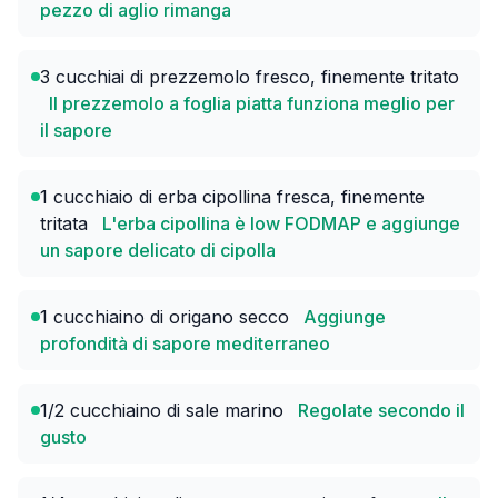
pezzo di aglio rimanga
3 cucchiai di prezzemolo fresco, finemente tritato
Il prezzemolo a foglia piatta funziona meglio per
il sapore
1 cucchiaio di erba cipollina fresca, finemente
tritata
L'erba cipollina è low FODMAP e aggiunge
un sapore delicato di cipolla
1 cucchiaino di origano secco
Aggiunge
profondità di sapore mediterraneo
1/2 cucchiaino di sale marino
Regolate secondo il
gusto