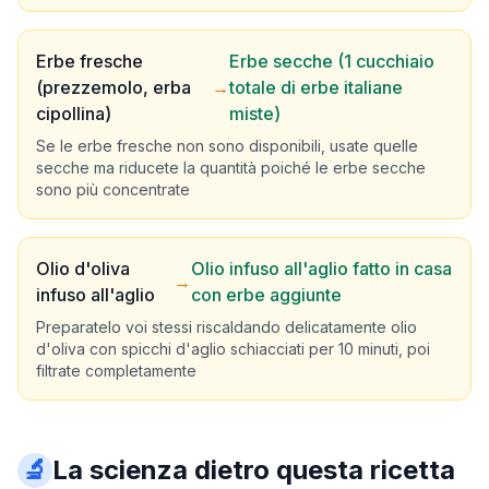
Erbe fresche
Erbe secche (1 cucchiaio
(prezzemolo, erba
→
totale di erbe italiane
cipollina)
miste)
Se le erbe fresche non sono disponibili, usate quelle
secche ma riducete la quantità poiché le erbe secche
sono più concentrate
Olio d'oliva
Olio infuso all'aglio fatto in casa
→
infuso all'aglio
con erbe aggiunte
Preparatelo voi stessi riscaldando delicatamente olio
d'oliva con spicchi d'aglio schiacciati per 10 minuti, poi
filtrate completamente
🔬
La scienza dietro questa ricetta