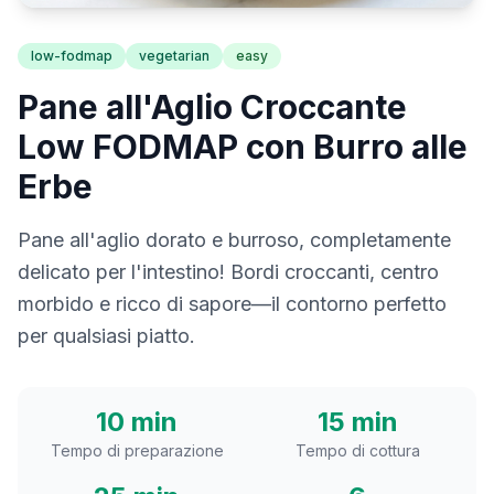
low-fodmap
vegetarian
easy
Pane all'Aglio Croccante
Low FODMAP con Burro alle
Erbe
Pane all'aglio dorato e burroso, completamente
delicato per l'intestino! Bordi croccanti, centro
morbido e ricco di sapore—il contorno perfetto
per qualsiasi piatto.
10 min
15 min
Tempo di preparazione
Tempo di cottura