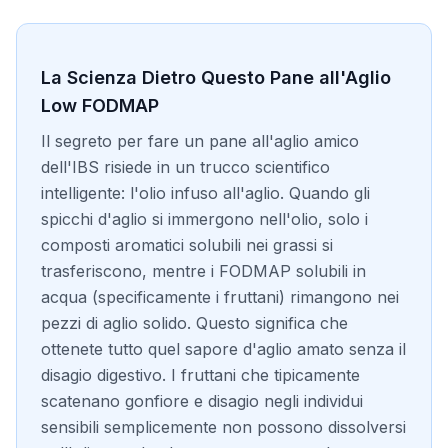
La Scienza Dietro Questo Pane all'Aglio
Low FODMAP
Il segreto per fare un pane all'aglio amico
dell'IBS risiede in un trucco scientifico
intelligente: l'olio infuso all'aglio. Quando gli
spicchi d'aglio si immergono nell'olio, solo i
composti aromatici solubili nei grassi si
trasferiscono, mentre i FODMAP solubili in
acqua (specificamente i fruttani) rimangono nei
pezzi di aglio solido. Questo significa che
ottenete tutto quel sapore d'aglio amato senza il
disagio digestivo. I fruttani che tipicamente
scatenano gonfiore e disagio negli individui
sensibili semplicemente non possono dissolversi