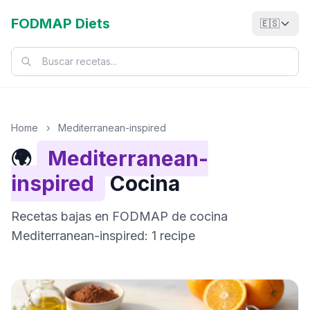
FODMAP Diets
🇪🇸
Home
›
Mediterranean-inspired
🌍
Mediterranean-
inspired
Cocina
Recetas bajas en FODMAP de cocina
Mediterranean-inspired: 1 recipe